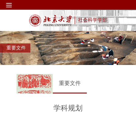
社会科学学部
重要文件
重要文件
学科规划