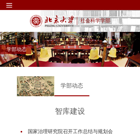
社会科学学部
学部动态
学部动态
智库建设
国家治理研究院召开工作总结与规划会