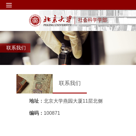
社会科学学部
联系我们
联系我们
地址：
北京大学燕园大厦11层北侧
编码：
100871